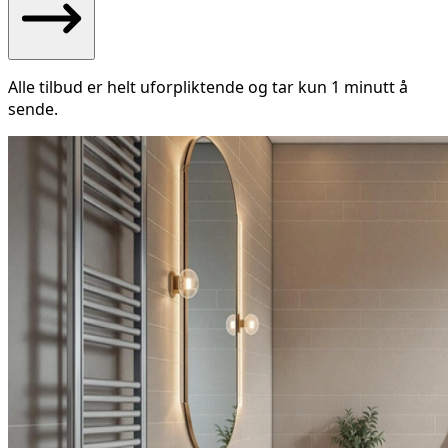
Alle tilbud er helt uforpliktende og tar kun 1 minutt å
sende.