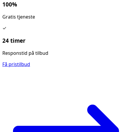
100%
Gratis tjeneste
✓
24 timer
Responstid på tilbud
Få pristilbud