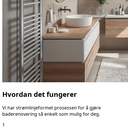
Hvordan det fungerer
Vi har strømlinjeformet prosessen for å gjøre
baderenovering så enkelt som mulig for deg.
1