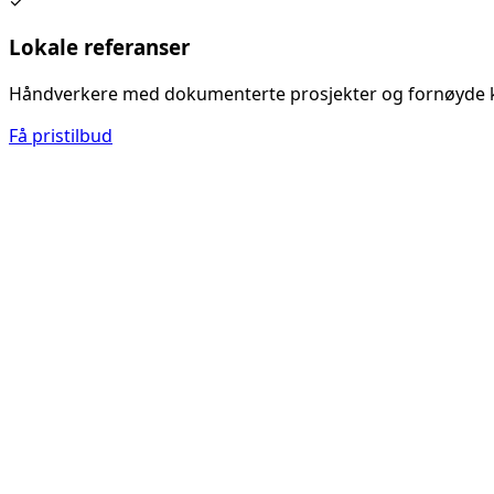
✓
Lokale referanser
Håndverkere med dokumenterte prosjekter og fornøyde 
Få pristilbud