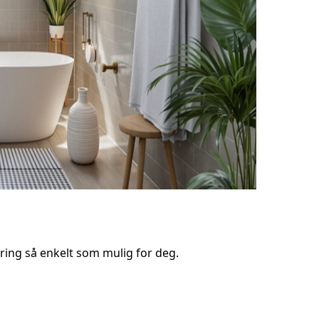
ring så enkelt som mulig for deg.