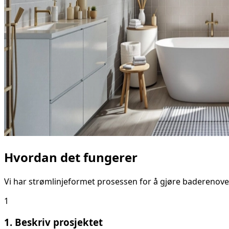
Hvordan det fungerer
Vi har strømlinjeformet prosessen for å gjøre baderenove
1
1. Beskriv prosjektet