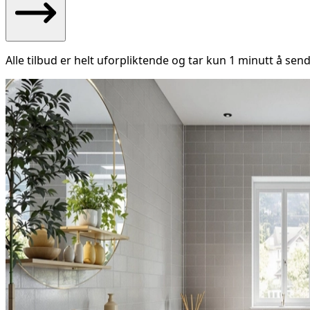
Alle tilbud er helt uforpliktende og tar kun 1 minutt å send