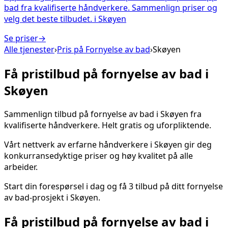
bad fra kvalifiserte håndverkere. Sammenlign priser og
velg det beste tilbudet.
i
Skøyen
Se priser
→
Alle tjenester
›
Pris på
Fornyelse av bad
›
Skøyen
Få pristilbud på
fornyelse av bad
i
Skøyen
Sammenlign tilbud på
fornyelse av bad
i
Skøyen
fra
kvalifiserte håndverkere. Helt gratis og uforpliktende.
Vårt nettverk av erfarne håndverkere i
Skøyen
gir deg
konkurransedyktige priser og høy kvalitet på alle
arbeider.
Start din forespørsel i dag og få 3 tilbud på ditt
fornyelse
av bad
-prosjekt i
Skøyen
.
Få pristilbud på
fornyelse av bad
i