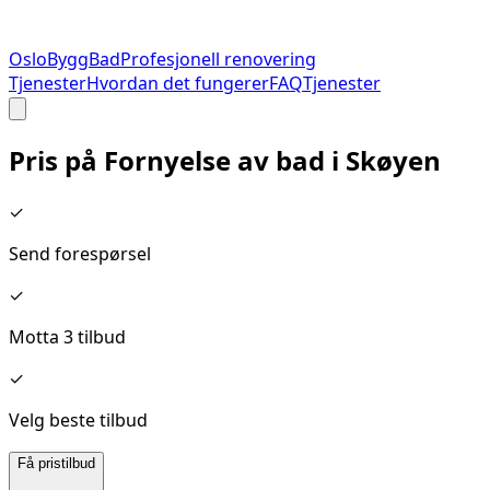
Oslo
Bygg
Bad
Profesjonell renovering
Tjenester
Hvordan det fungerer
FAQ
Tjenester
Pris på
Fornyelse av bad
i
Skøyen
✓
Send forespørsel
✓
Motta 3 tilbud
✓
Velg beste tilbud
Få pristilbud