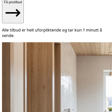
Få pristilbud
Alle tilbud er helt uforpliktende og tar kun 1 minutt å
sende.