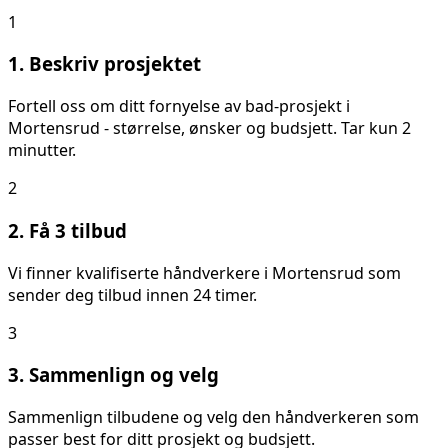
1
1. Beskriv prosjektet
Fortell oss om ditt
fornyelse av bad
-prosjekt i
Mortensrud
- størrelse, ønsker og budsjett. Tar kun 2
minutter.
2
2. Få 3 tilbud
Vi finner kvalifiserte håndverkere i
Mortensrud
som
sender deg tilbud innen 24 timer.
3
3. Sammenlign og velg
Sammenlign tilbudene og velg den håndverkeren som
passer best for ditt prosjekt og budsjett.