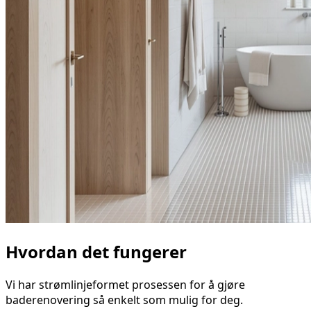
Hvordan det fungerer
Vi har strømlinjeformet prosessen for å gjøre
baderenovering så enkelt som mulig for deg.