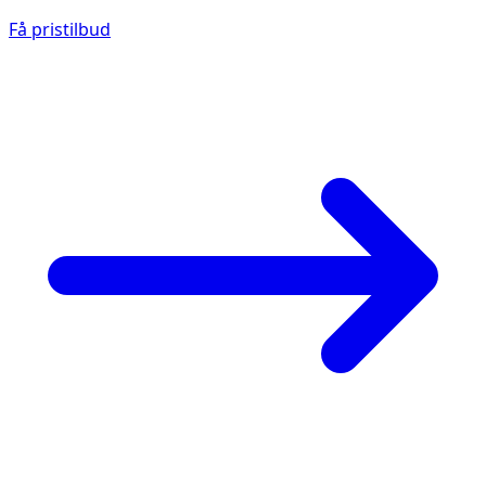
Få pristilbud