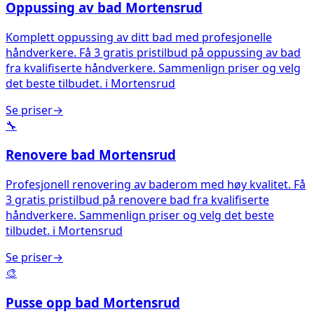
Oppussing av bad
Mortensrud
Komplett oppussing av ditt bad med profesjonelle
håndverkere. Få 3 gratis pristilbud på oppussing av bad
fra kvalifiserte håndverkere. Sammenlign priser og velg
det beste tilbudet.
i
Mortensrud
Se priser
→
🔧
Renovere bad
Mortensrud
Profesjonell renovering av baderom med høy kvalitet. Få
3 gratis pristilbud på renovere bad fra kvalifiserte
håndverkere. Sammenlign priser og velg det beste
tilbudet.
i
Mortensrud
Se priser
→
🎨
Pusse opp bad
Mortensrud