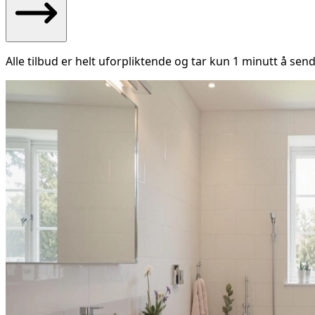
Alle tilbud er helt uforpliktende og tar kun 1 minutt å send