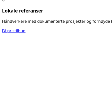
✓
Lokale referanser
Håndverkere med dokumenterte prosjekter og fornøyde 
Få pristilbud