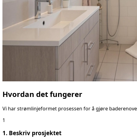
Hvordan det fungerer
Vi har strømlinjeformet prosessen for å gjøre baderenove
1
1. Beskriv prosjektet