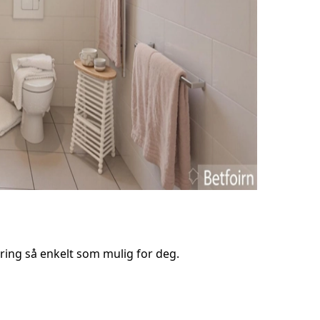
ring så enkelt som mulig for deg.