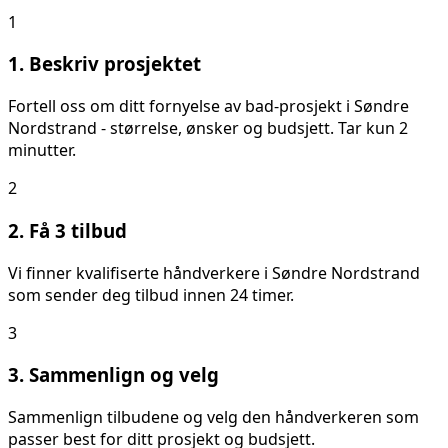
1
1. Beskriv prosjektet
Fortell oss om ditt
fornyelse av bad
-prosjekt i
Søndre
Nordstrand
- størrelse, ønsker og budsjett. Tar kun 2
minutter.
2
2. Få 3 tilbud
Vi finner kvalifiserte håndverkere i
Søndre Nordstrand
som sender deg tilbud innen 24 timer.
3
3. Sammenlign og velg
Sammenlign tilbudene og velg den håndverkeren som
passer best for ditt prosjekt og budsjett.