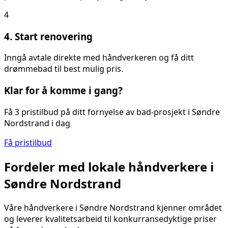
4
4. Start renovering
Inngå avtale direkte med håndverkeren og få ditt
drømmebad til best mulig pris.
Klar for å komme i gang?
Få 3 pristilbud på ditt
fornyelse av bad
-prosjekt i
Søndre
Nordstrand
i dag
Få pristilbud
Fordeler med lokale håndverkere i
Søndre Nordstrand
Våre håndverkere i
Søndre Nordstrand
kjenner området
og leverer kvalitetsarbeid til konkurransedyktige priser