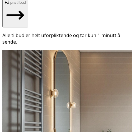
Få pristilbud
Alle tilbud er helt uforpliktende og tar kun 1 minutt å
sende.