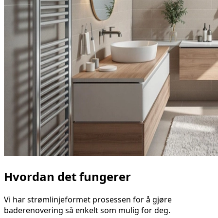
Hvordan det fungerer
Vi har strømlinjeformet prosessen for å gjøre
baderenovering så enkelt som mulig for deg.