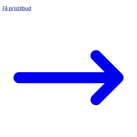
Få pristilbud