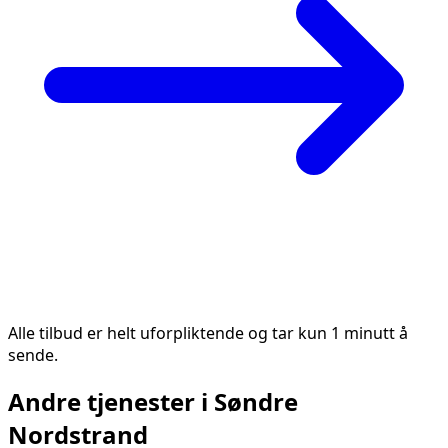
Alle tilbud er helt uforpliktende og tar kun 1 minutt å
sende.
Andre tjenester i
Søndre
Nordstrand