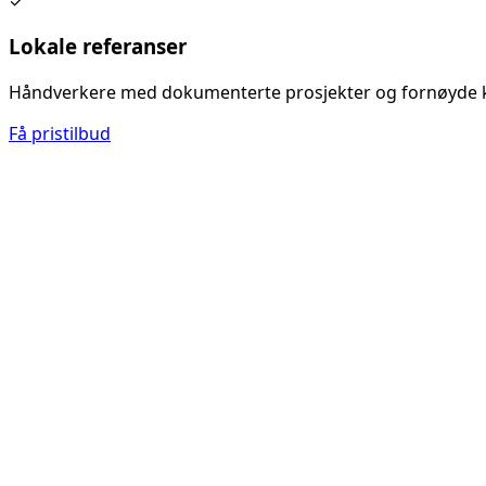
✓
Lokale referanser
Håndverkere med dokumenterte prosjekter og fornøyde 
Få pristilbud