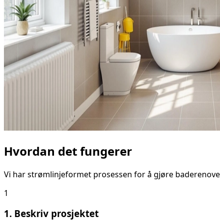
Hvordan det fungerer
Vi har strømlinjeformet prosessen for å gjøre baderenove
1
1. Beskriv prosjektet