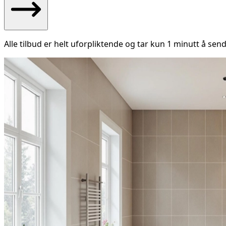
Alle tilbud er helt uforpliktende og tar kun 1 minutt å send