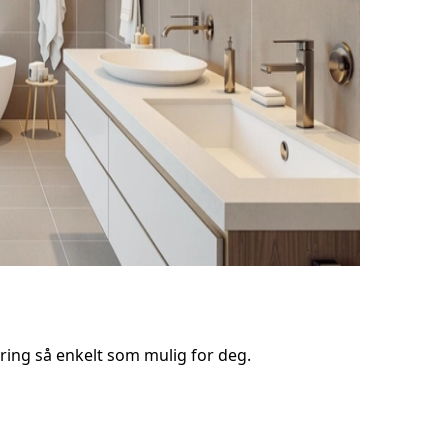
ring så enkelt som mulig for deg.