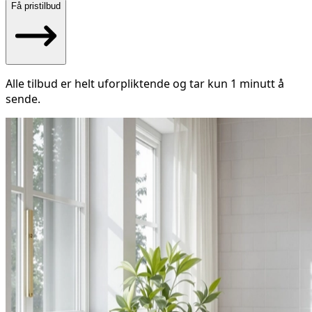
Få pristilbud
Alle tilbud er helt uforpliktende og tar kun 1 minutt å
sende.