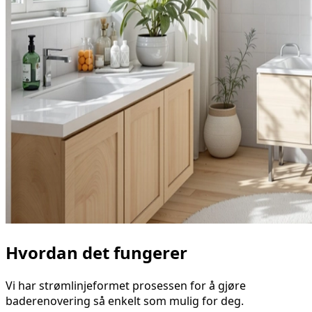
Hvordan det fungerer
Vi har strømlinjeformet prosessen for å gjøre
baderenovering så enkelt som mulig for deg.