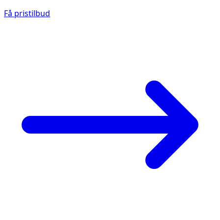
Få pristilbud