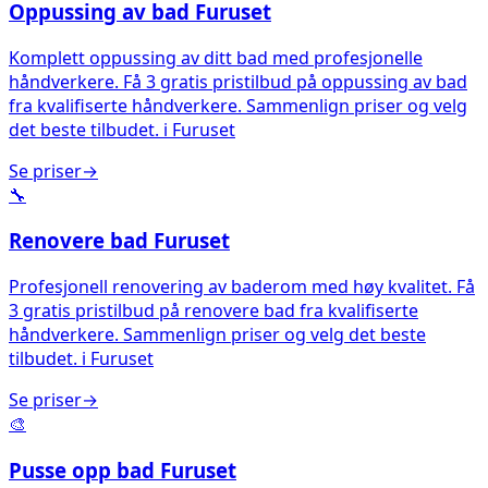
Oppussing av bad
Furuset
Komplett oppussing av ditt bad med profesjonelle
håndverkere. Få 3 gratis pristilbud på oppussing av bad
fra kvalifiserte håndverkere. Sammenlign priser og velg
det beste tilbudet.
i
Furuset
Se priser
→
🔧
Renovere bad
Furuset
Profesjonell renovering av baderom med høy kvalitet. Få
3 gratis pristilbud på renovere bad fra kvalifiserte
håndverkere. Sammenlign priser og velg det beste
tilbudet.
i
Furuset
Se priser
→
🎨
Pusse opp bad
Furuset