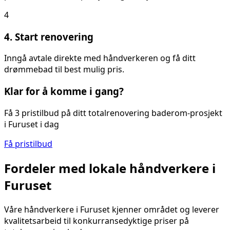
4
4. Start renovering
Inngå avtale direkte med håndverkeren og få ditt
drømmebad til best mulig pris.
Klar for å komme i gang?
Få 3 pristilbud på ditt
totalrenovering baderom
-prosjekt
i
Furuset
i dag
Få pristilbud
Fordeler med lokale håndverkere i
Furuset
Våre håndverkere i
Furuset
kjenner området og leverer
kvalitetsarbeid til konkurransedyktige priser på