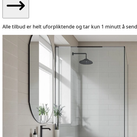
Alle tilbud er helt uforpliktende og tar kun 1 minutt å send