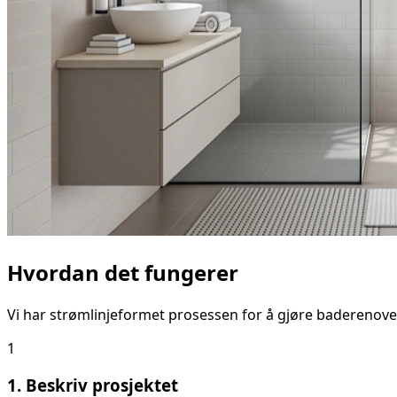
Hvordan det fungerer
Vi har strømlinjeformet prosessen for å gjøre baderenove
1
1. Beskriv prosjektet