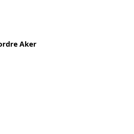
ordre Aker