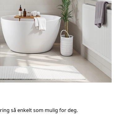
ring så enkelt som mulig for deg.