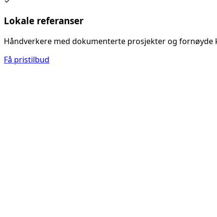
✓
Lokale referanser
Håndverkere med dokumenterte prosjekter og fornøyde 
Få pristilbud