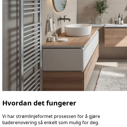
Hvordan det fungerer
Vi har strømlinjeformet prosessen for å gjøre
baderenovering så enkelt som mulig for deg.