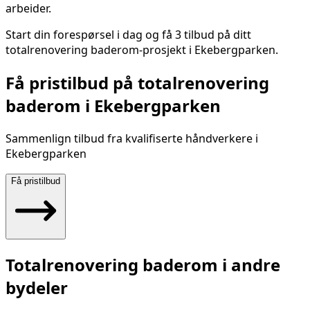
arbeider.
Start din forespørsel i dag og få 3 tilbud på ditt
totalrenovering baderom
-prosjekt i
Ekebergparken
.
Få pristilbud på
totalrenovering
baderom
i
Ekebergparken
Sammenlign tilbud fra kvalifiserte håndverkere i
Ekebergparken
Få pristilbud
Totalrenovering baderom
i andre
bydeler