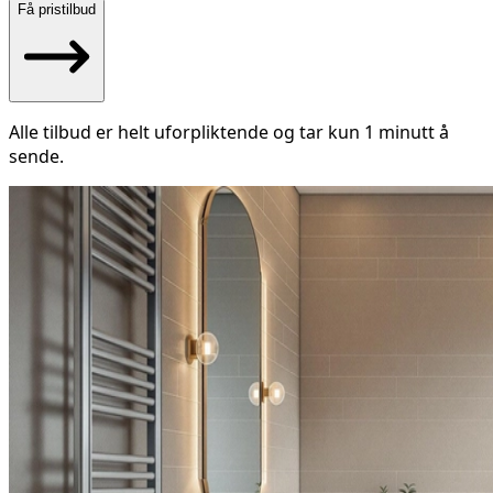
Få pristilbud
Alle tilbud er helt uforpliktende og tar kun 1 minutt å
sende.