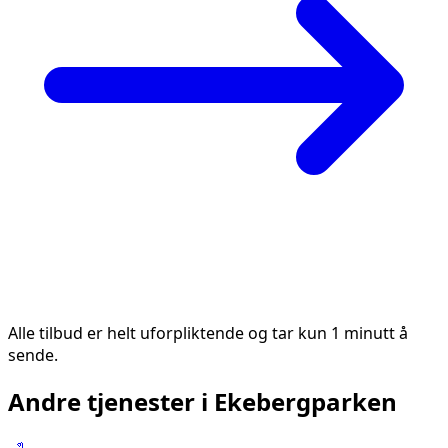
Alle tilbud er helt uforpliktende og tar kun 1 minutt å
sende.
Andre tjenester i
Ekebergparken