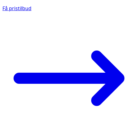
Få pristilbud