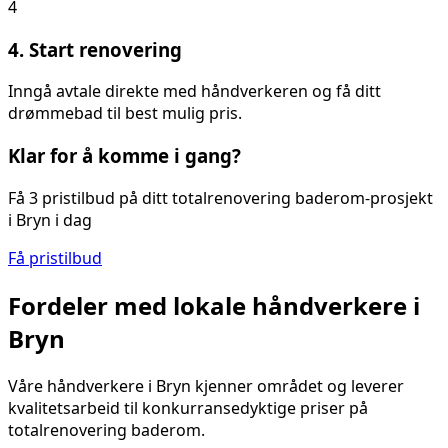
4
4. Start renovering
Inngå avtale direkte med håndverkeren og få ditt
drømmebad til best mulig pris.
Klar for å komme i gang?
Få 3 pristilbud på ditt
totalrenovering baderom
-prosjekt
i
Bryn
i dag
Få pristilbud
Fordeler med lokale håndverkere i
Bryn
Våre håndverkere i
Bryn
kjenner området og leverer
kvalitetsarbeid til konkurransedyktige priser på
totalrenovering baderom
.