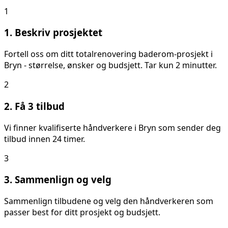
1
1. Beskriv prosjektet
Fortell oss om ditt
totalrenovering baderom
-prosjekt i
Bryn
- størrelse, ønsker og budsjett. Tar kun 2 minutter.
2
2. Få 3 tilbud
Vi finner kvalifiserte håndverkere i
Bryn
som sender deg
tilbud innen 24 timer.
3
3. Sammenlign og velg
Sammenlign tilbudene og velg den håndverkeren som
passer best for ditt prosjekt og budsjett.