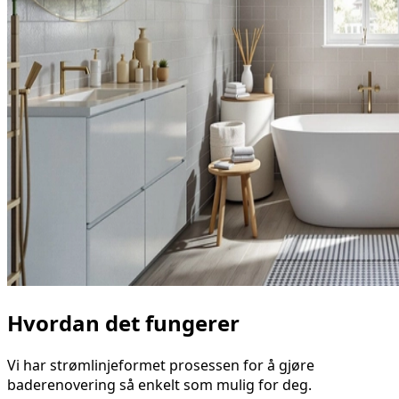
Hvordan det fungerer
Vi har strømlinjeformet prosessen for å gjøre
baderenovering så enkelt som mulig for deg.