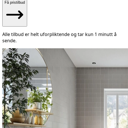
Få pristilbud
Alle tilbud er helt uforpliktende og tar kun 1 minutt å
sende.