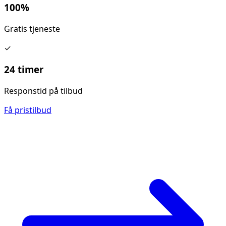
100%
Gratis tjeneste
✓
24 timer
Responstid på tilbud
Få pristilbud