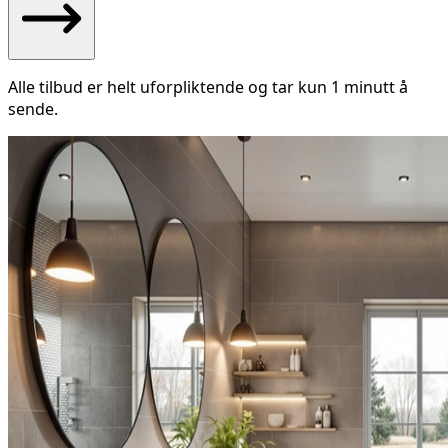
Alle tilbud er helt uforpliktende og tar kun 1 minutt å
sende.