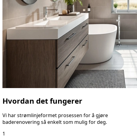
Hvordan det fungerer
Vi har strømlinjeformet prosessen for å gjøre
baderenovering så enkelt som mulig for deg.
1