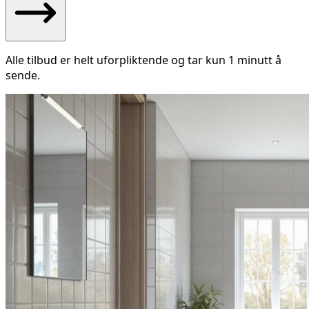
Alle tilbud er helt uforpliktende og tar kun 1 minutt å
sende.