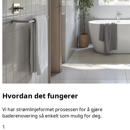
Hvordan det fungerer
Vi har strømlinjeformet prosessen for å gjøre
baderenovering så enkelt som mulig for deg.
1