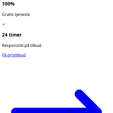
100%
Gratis tjeneste
✓
24 timer
Responstid på tilbud
Få pristilbud