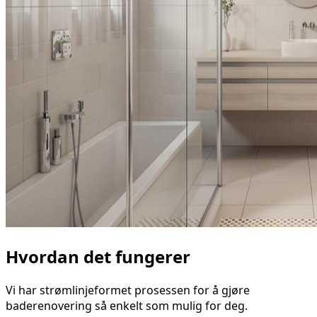
Hvordan det fungerer
Vi har strømlinjeformet prosessen for å gjøre
baderenovering så enkelt som mulig for deg.