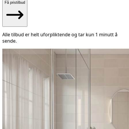
Få pristilbud
Alle tilbud er helt uforpliktende og tar kun 1 minutt å
sende.