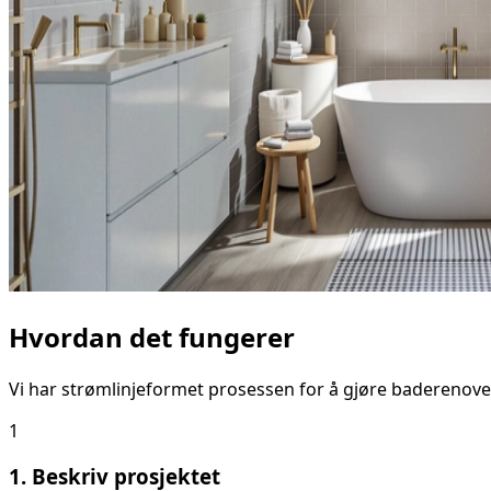
Hvordan det fungerer
Vi har strømlinjeformet prosessen for å gjøre baderenove
1
1. Beskriv prosjektet