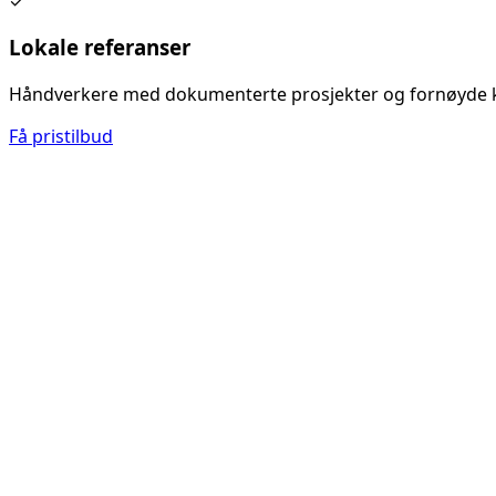
✓
Lokale referanser
Håndverkere med dokumenterte prosjekter og fornøyde 
Få pristilbud