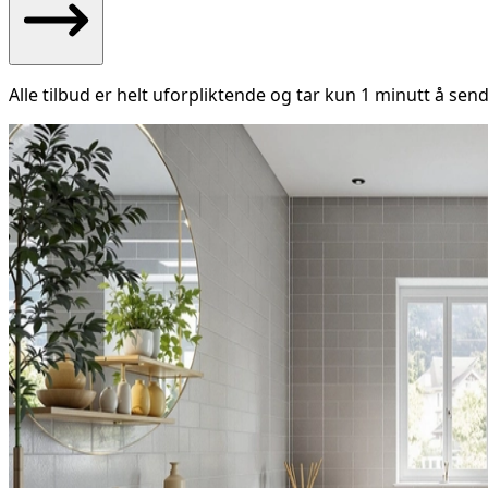
Alle tilbud er helt uforpliktende og tar kun 1 minutt å send