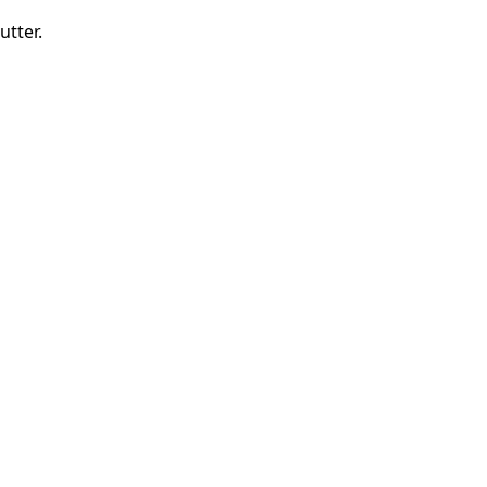
utter.