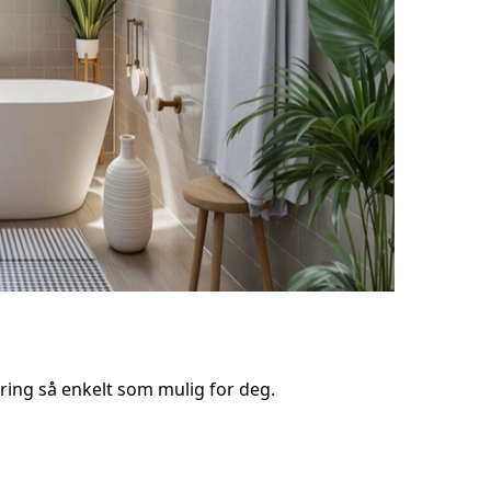
ring så enkelt som mulig for deg.