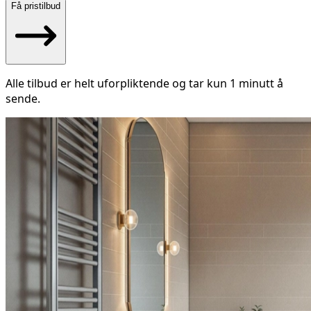
Få pristilbud
Alle tilbud er helt uforpliktende og tar kun 1 minutt å
sende.