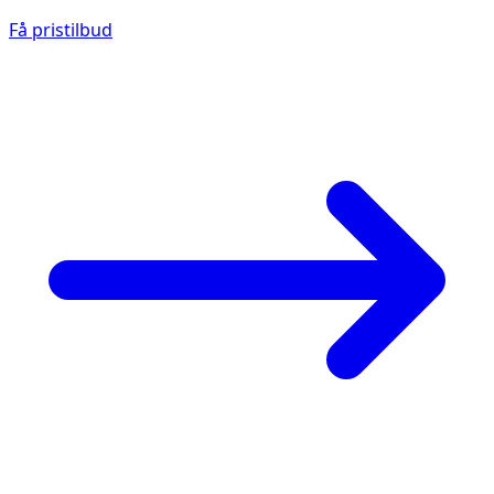
Få pristilbud