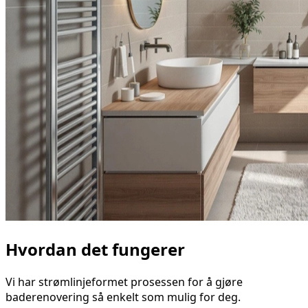
Hvordan det fungerer
Vi har strømlinjeformet prosessen for å gjøre
baderenovering så enkelt som mulig for deg.