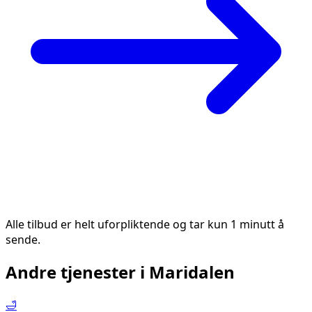
Alle tilbud er helt uforpliktende og tar kun 1 minutt å
sende.
Andre tjenester i
Maridalen
🛁