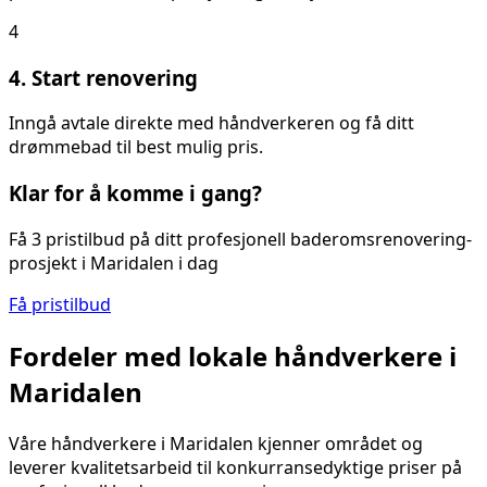
4
4. Start renovering
Inngå avtale direkte med håndverkeren og få ditt
drømmebad til best mulig pris.
Klar for å komme i gang?
Få 3 pristilbud på ditt
profesjonell baderomsrenovering
-
prosjekt i
Maridalen
i dag
Få pristilbud
Fordeler med lokale håndverkere i
Maridalen
Våre håndverkere i
Maridalen
kjenner området og
leverer kvalitetsarbeid til konkurransedyktige priser på