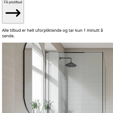
Få pristilbud
Alle tilbud er helt uforpliktende og tar kun 1 minutt å
sende.