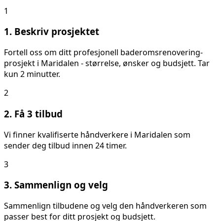
1
1. Beskriv prosjektet
Fortell oss om ditt
profesjonell baderomsrenovering
-
prosjekt i
Maridalen
- størrelse, ønsker og budsjett. Tar
kun 2 minutter.
2
2. Få 3 tilbud
Vi finner kvalifiserte håndverkere i
Maridalen
som
sender deg tilbud innen 24 timer.
3
3. Sammenlign og velg
Sammenlign tilbudene og velg den håndverkeren som
passer best for ditt prosjekt og budsjett.