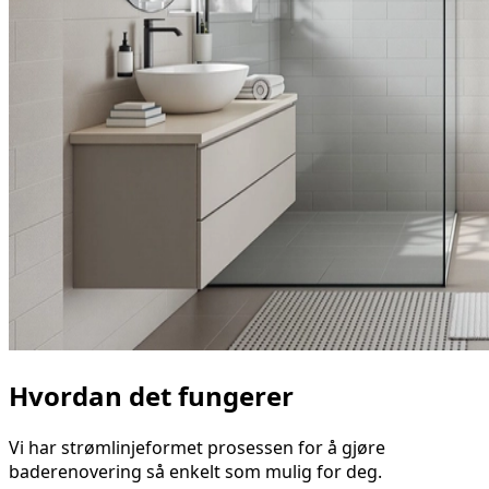
Hvordan det fungerer
Vi har strømlinjeformet prosessen for å gjøre
baderenovering så enkelt som mulig for deg.