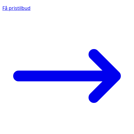
Få pristilbud