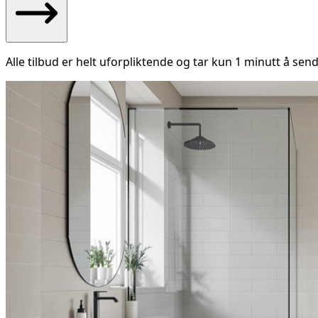
Alle tilbud er helt uforpliktende og tar kun 1 minutt å send