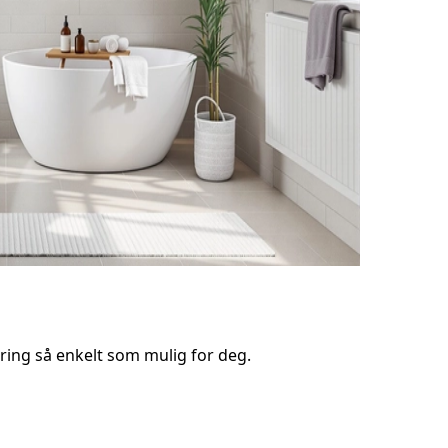
ring så enkelt som mulig for deg.