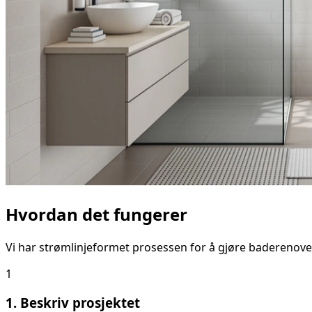
Hvordan det fungerer
Vi har strømlinjeformet prosessen for å gjøre baderenove
1
1. Beskriv prosjektet