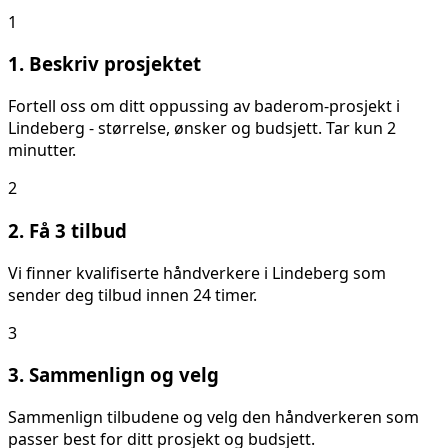
1
1. Beskriv prosjektet
Fortell oss om ditt
oppussing av baderom
-prosjekt i
Lindeberg
- størrelse, ønsker og budsjett. Tar kun 2
minutter.
2
2. Få 3 tilbud
Vi finner kvalifiserte håndverkere i
Lindeberg
som
sender deg tilbud innen 24 timer.
3
3. Sammenlign og velg
Sammenlign tilbudene og velg den håndverkeren som
passer best for ditt prosjekt og budsjett.