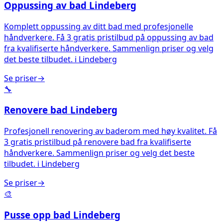
Oppussing av bad
Lindeberg
Komplett oppussing av ditt bad med profesjonelle
håndverkere. Få 3 gratis pristilbud på oppussing av bad
fra kvalifiserte håndverkere. Sammenlign priser og velg
det beste tilbudet.
i
Lindeberg
Se priser
→
🔧
Renovere bad
Lindeberg
Profesjonell renovering av baderom med høy kvalitet. Få
3 gratis pristilbud på renovere bad fra kvalifiserte
håndverkere. Sammenlign priser og velg det beste
tilbudet.
i
Lindeberg
Se priser
→
🎨
Pusse opp bad
Lindeberg