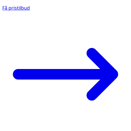
Få pristilbud