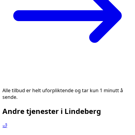
Alle tilbud er helt uforpliktende og tar kun 1 minutt å
sende.
Andre tjenester i
Lindeberg
🛁