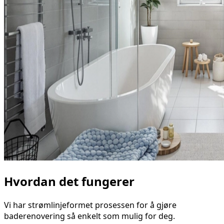
Hvordan det fungerer
Vi har strømlinjeformet prosessen for å gjøre
baderenovering så enkelt som mulig for deg.