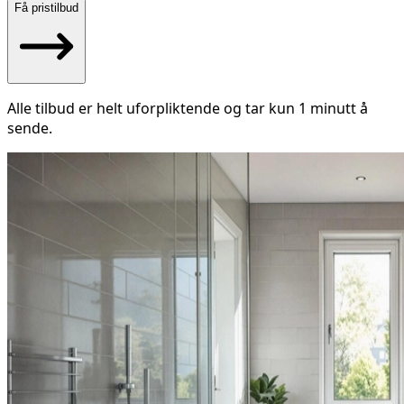
Få pristilbud
Alle tilbud er helt uforpliktende og tar kun 1 minutt å
sende.