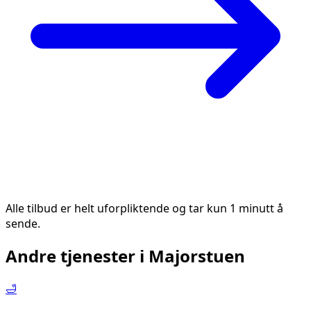
Alle tilbud er helt uforpliktende og tar kun 1 minutt å
sende.
Andre tjenester i
Majorstuen
🛁