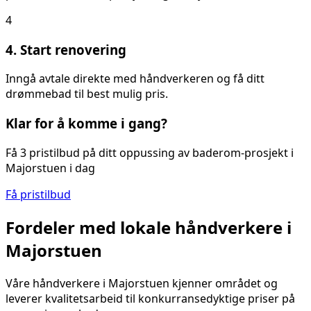
4
4. Start renovering
Inngå avtale direkte med håndverkeren og få ditt
drømmebad til best mulig pris.
Klar for å komme i gang?
Få 3 pristilbud på ditt
oppussing av baderom
-prosjekt i
Majorstuen
i dag
Få pristilbud
Fordeler med lokale håndverkere i
Majorstuen
Våre håndverkere i
Majorstuen
kjenner området og
leverer kvalitetsarbeid til konkurransedyktige priser på