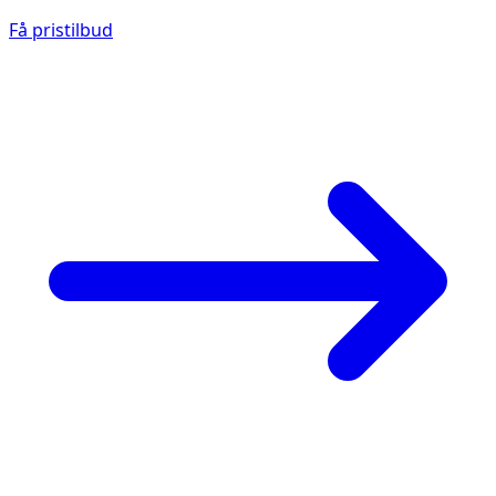
Få pristilbud