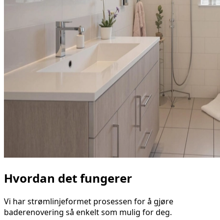
Hvordan det fungerer
Vi har strømlinjeformet prosessen for å gjøre
baderenovering så enkelt som mulig for deg.