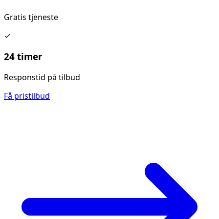
Gratis tjeneste
✓
24 timer
Responstid på tilbud
Få pristilbud