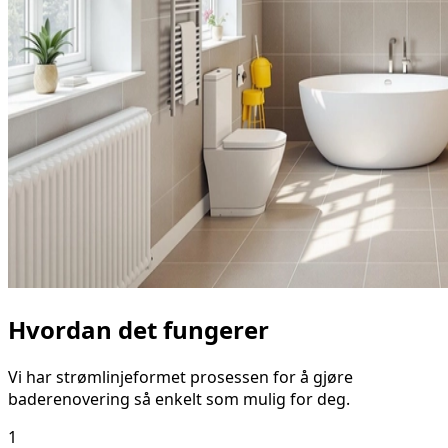
Hvordan det fungerer
Vi har strømlinjeformet prosessen for å gjøre
baderenovering så enkelt som mulig for deg.
1