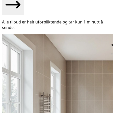
Alle tilbud er helt uforpliktende og tar kun 1 minutt å
sende.