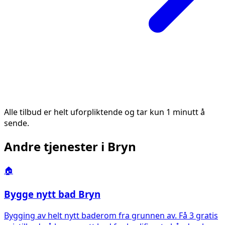
Alle tilbud er helt uforpliktende og tar kun 1 minutt å
sende.
Andre tjenester i
Bryn
🏠
Bygge nytt bad
Bryn
Bygging av helt nytt baderom fra grunnen av. Få 3 gratis