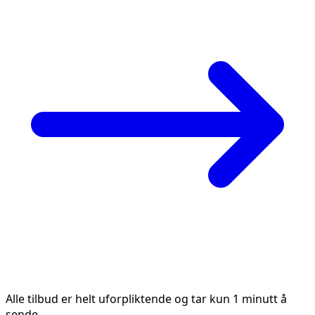
Alle tilbud er helt uforpliktende og tar kun 1 minutt å
sende.