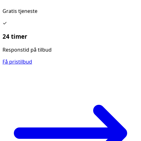
Gratis tjeneste
✓
24 timer
Responstid på tilbud
Få pristilbud