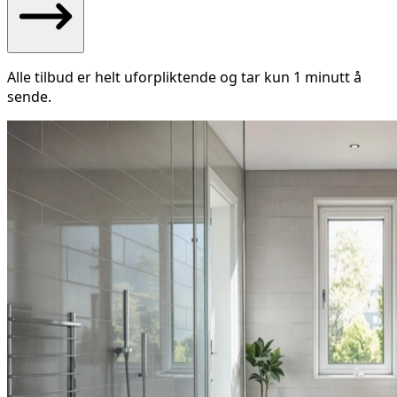
Alle tilbud er helt uforpliktende og tar kun 1 minutt å
sende.