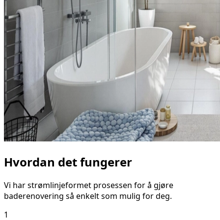
Hvordan det fungerer
Vi har strømlinjeformet prosessen for å gjøre
baderenovering så enkelt som mulig for deg.
1