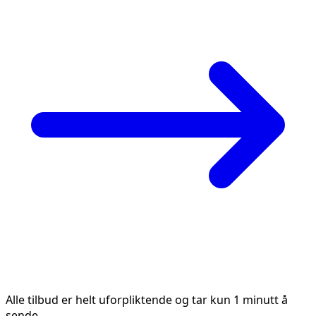
Alle tilbud er helt uforpliktende og tar kun 1 minutt å
sende.