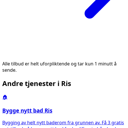
Alle tilbud er helt uforpliktende og tar kun 1 minutt å
sende.
Andre tjenester i
Ris
🏠
Bygge nytt bad
Ris
Bygging av helt nytt baderom fra grunnen av. Få 3 gratis