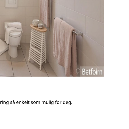
ring så enkelt som mulig for deg.