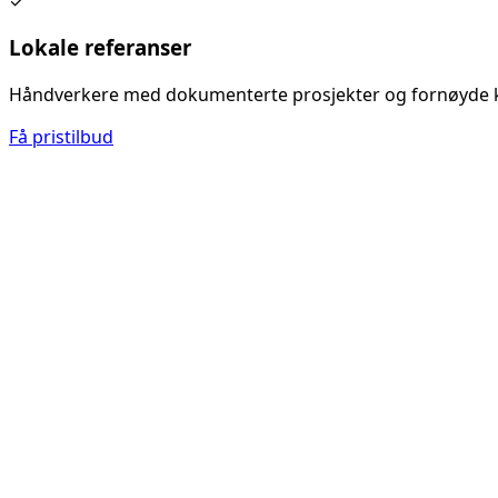
✓
Lokale referanser
Håndverkere med dokumenterte prosjekter og fornøyde 
Få pristilbud