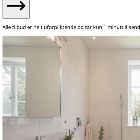
Alle tilbud er helt uforpliktende og tar kun 1 minutt å send