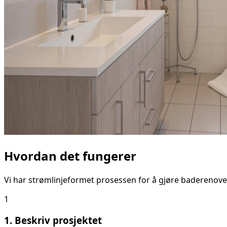
Hvordan det fungerer
Vi har strømlinjeformet prosessen for å gjøre baderenove
1
1. Beskriv prosjektet