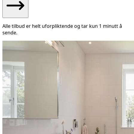
Alle tilbud er helt uforpliktende og tar kun 1 minutt å
sende.