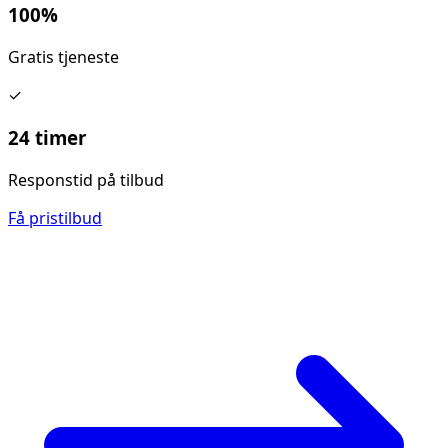
100%
Gratis tjeneste
✓
24 timer
Responstid på tilbud
Få pristilbud