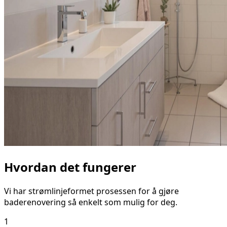
Hvordan det fungerer
Vi har strømlinjeformet prosessen for å gjøre
baderenovering så enkelt som mulig for deg.
1