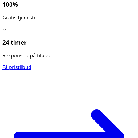
100%
Gratis tjeneste
✓
24 timer
Responstid på tilbud
Få pristilbud