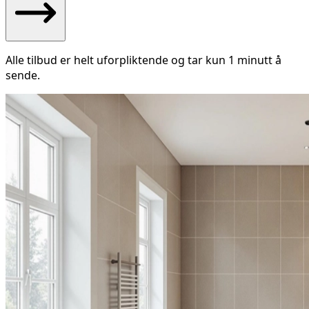
Alle tilbud er helt uforpliktende og tar kun 1 minutt å
sende.