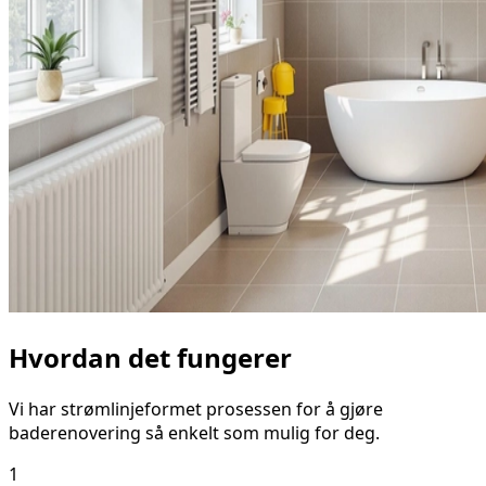
Hvordan det fungerer
Vi har strømlinjeformet prosessen for å gjøre
baderenovering så enkelt som mulig for deg.
1