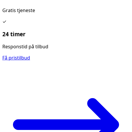
Gratis tjeneste
✓
24 timer
Responstid på tilbud
Få pristilbud