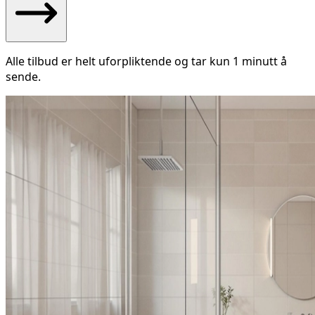
Alle tilbud er helt uforpliktende og tar kun 1 minutt å
sende.