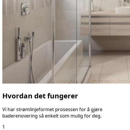
Hvordan det fungerer
Vi har strømlinjeformet prosessen for å gjøre
baderenovering så enkelt som mulig for deg.
1