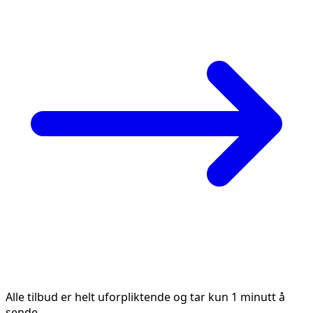
Alle tilbud er helt uforpliktende og tar kun 1 minutt å
sende.