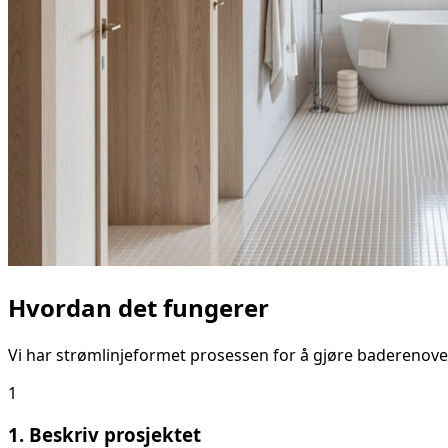
Hvordan det fungerer
Vi har strømlinjeformet prosessen for å gjøre baderenove
1
1. Beskriv prosjektet