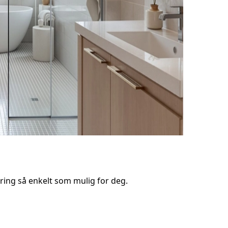
ring så enkelt som mulig for deg.