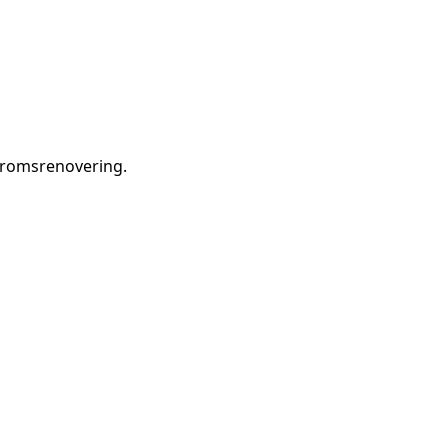
romsrenovering
.