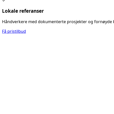
✓
Lokale referanser
Håndverkere med dokumenterte prosjekter og fornøyde 
Få pristilbud