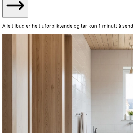
Alle tilbud er helt uforpliktende og tar kun 1 minutt å send