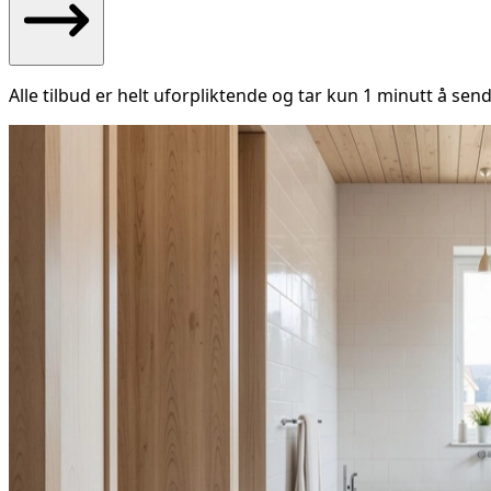
Alle tilbud er helt uforpliktende og tar kun 1 minutt å send