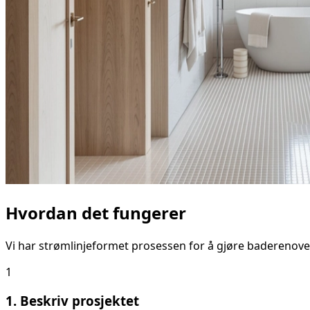
Hvordan det fungerer
Vi har strømlinjeformet prosessen for å gjøre baderenove
1
1. Beskriv prosjektet