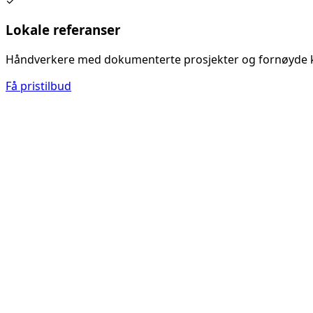
✓
Lokale referanser
Håndverkere med dokumenterte prosjekter og fornøyde 
Få pristilbud