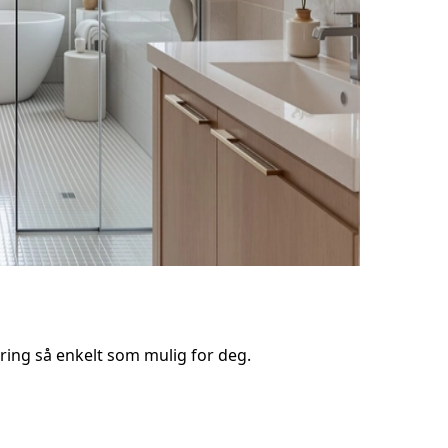
ring så enkelt som mulig for deg.