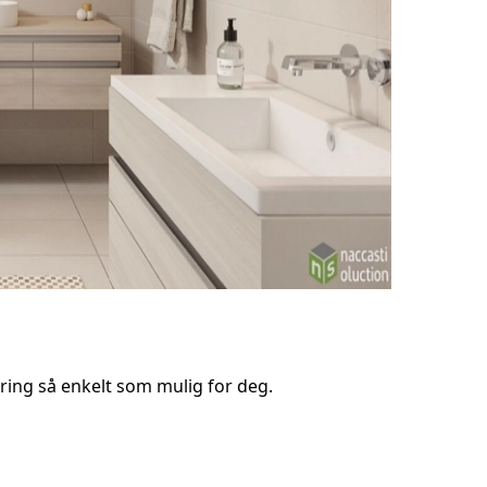
ring så enkelt som mulig for deg.