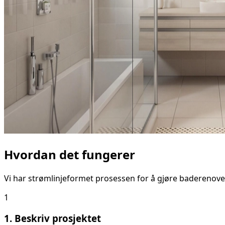
Hvordan det fungerer
Vi har strømlinjeformet prosessen for å gjøre baderenove
1
1. Beskriv prosjektet