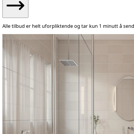
Alle tilbud er helt uforpliktende og tar kun 1 minutt å send