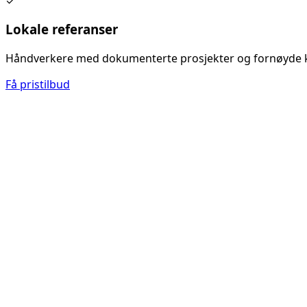
✓
Lokale referanser
Håndverkere med dokumenterte prosjekter og fornøyde 
Få pristilbud