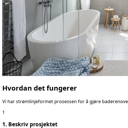
Hvordan det fungerer
Vi har strømlinjeformet prosessen for å gjøre baderenove
1
1. Beskriv prosjektet