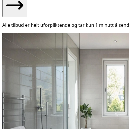
Alle tilbud er helt uforpliktende og tar kun 1 minutt å send