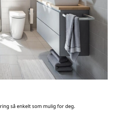
ring så enkelt som mulig for deg.