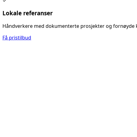
✓
Lokale referanser
Håndverkere med dokumenterte prosjekter og fornøyde 
Få pristilbud