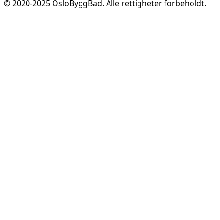
© 2020-
2025
OsloByggBad. Alle rettigheter forbeholdt.