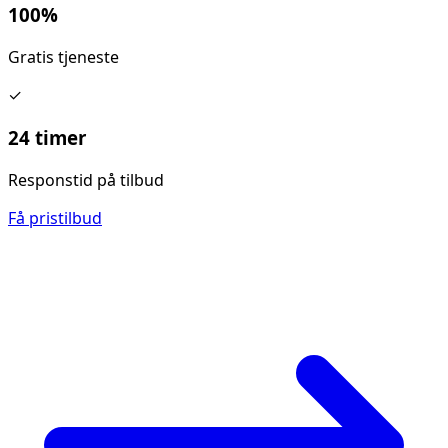
100%
Gratis tjeneste
✓
24 timer
Responstid på tilbud
Få pristilbud