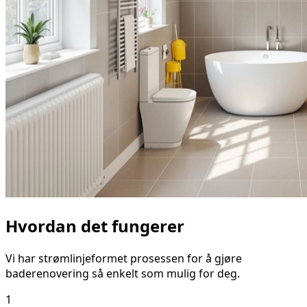
Hvordan det fungerer
Vi har strømlinjeformet prosessen for å gjøre
baderenovering så enkelt som mulig for deg.
1