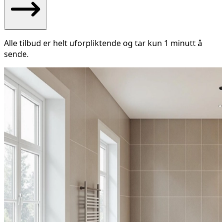
Alle tilbud er helt uforpliktende og tar kun 1 minutt å
sende.