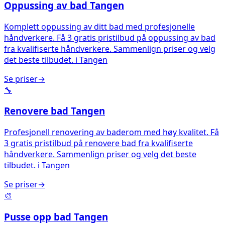
Oppussing av bad
Tangen
Komplett oppussing av ditt bad med profesjonelle
håndverkere. Få 3 gratis pristilbud på oppussing av bad
fra kvalifiserte håndverkere. Sammenlign priser og velg
det beste tilbudet.
i
Tangen
Se priser
→
🔧
Renovere bad
Tangen
Profesjonell renovering av baderom med høy kvalitet. Få
3 gratis pristilbud på renovere bad fra kvalifiserte
håndverkere. Sammenlign priser og velg det beste
tilbudet.
i
Tangen
Se priser
→
🎨
Pusse opp bad
Tangen