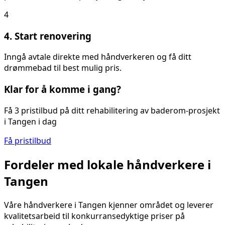
4
4. Start renovering
Inngå avtale direkte med håndverkeren og få ditt
drømmebad til best mulig pris.
Klar for å komme i gang?
Få 3 pristilbud på ditt
rehabilitering av baderom
-prosjekt
i
Tangen
i dag
Få pristilbud
Fordeler med lokale håndverkere i
Tangen
Våre håndverkere i
Tangen
kjenner området og leverer
kvalitetsarbeid til konkurransedyktige priser på