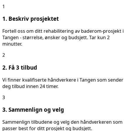
1
1. Beskriv prosjektet
Fortell oss om ditt
rehabilitering av baderom
-prosjekt i
Tangen
- størrelse, ønsker og budsjett. Tar kun 2
minutter.
2
2. Få 3 tilbud
Vi finner kvalifiserte håndverkere i
Tangen
som sender
deg tilbud innen 24 timer.
3
3. Sammenlign og velg
Sammenlign tilbudene og velg den håndverkeren som
passer best for ditt prosjekt og budsjett.