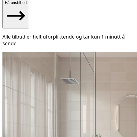
Få pristilbud
Alle tilbud er helt uforpliktende og tar kun 1 minutt å
sende.