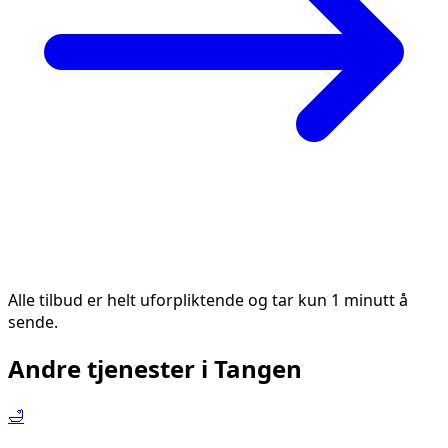
Alle tilbud er helt uforpliktende og tar kun 1 minutt å
sende.
Andre tjenester i
Tangen
🛁