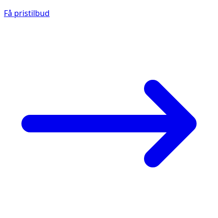
Få pristilbud