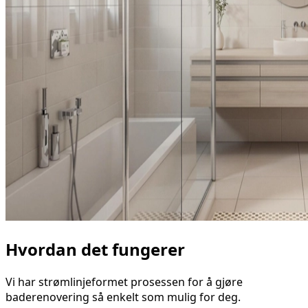
Hvordan det fungerer
Vi har strømlinjeformet prosessen for å gjøre
baderenovering så enkelt som mulig for deg.