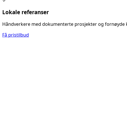
✓
Lokale referanser
Håndverkere med dokumenterte prosjekter og fornøyde 
Få pristilbud