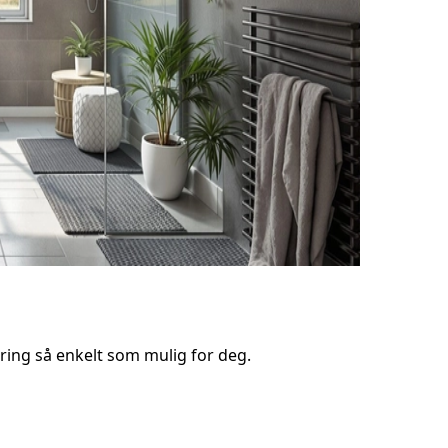
ring så enkelt som mulig for deg.