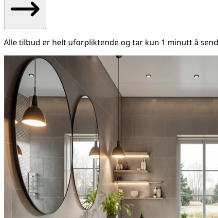
Alle tilbud er helt uforpliktende og tar kun 1 minutt å send