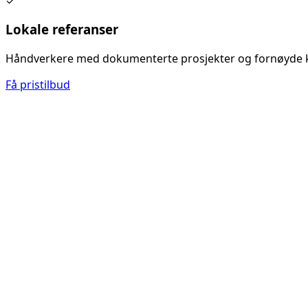
✓
Lokale referanser
Håndverkere med dokumenterte prosjekter og fornøyde 
Få pristilbud