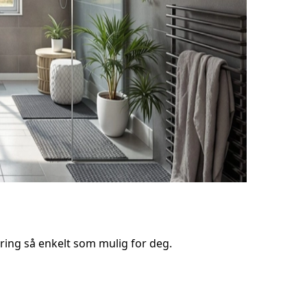
ring så enkelt som mulig for deg.