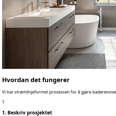
Hvordan det fungerer
Vi har strømlinjeformet prosessen for å gjøre baderenove
1
1. Beskriv prosjektet