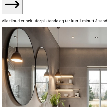
Alle tilbud er helt uforpliktende og tar kun 1 minutt å send