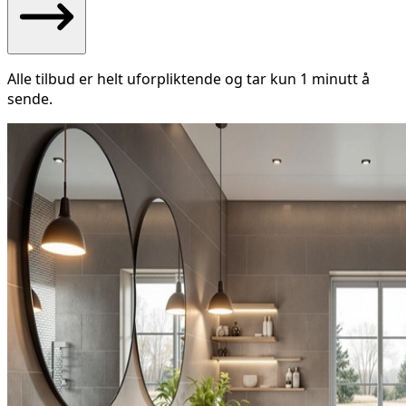
Alle tilbud er helt uforpliktende og tar kun 1 minutt å
sende.