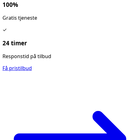
100%
Gratis tjeneste
✓
24 timer
Responstid på tilbud
Få pristilbud