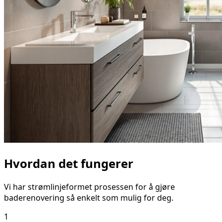
Hvordan det fungerer
Vi har strømlinjeformet prosessen for å gjøre
baderenovering så enkelt som mulig for deg.
1