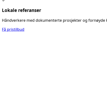
✓
Lokale referanser
Håndverkere med dokumenterte prosjekter og fornøyde 
Få pristilbud