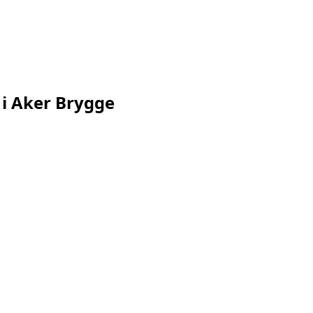
i
Aker Brygge