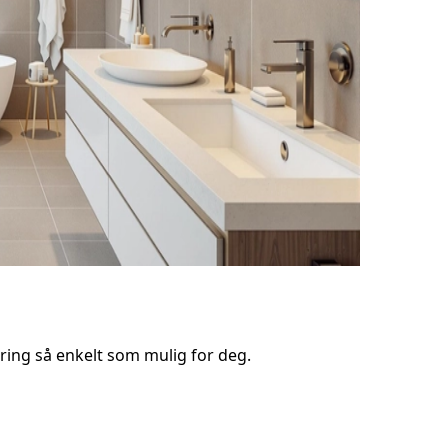
ring så enkelt som mulig for deg.