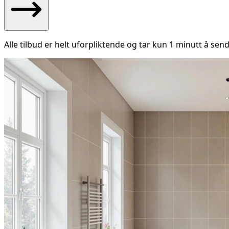
Alle tilbud er helt uforpliktende og tar kun 1 minutt å send