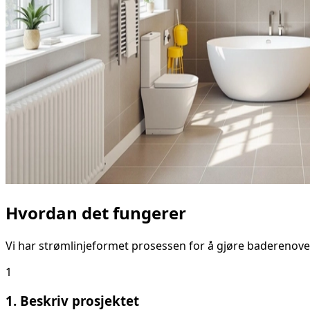
Hvordan det fungerer
Vi har strømlinjeformet prosessen for å gjøre baderenove
1
1. Beskriv prosjektet