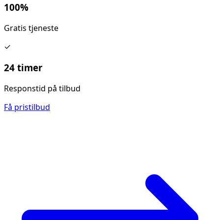
100%
Gratis tjeneste
✓
24 timer
Responstid på tilbud
Få pristilbud