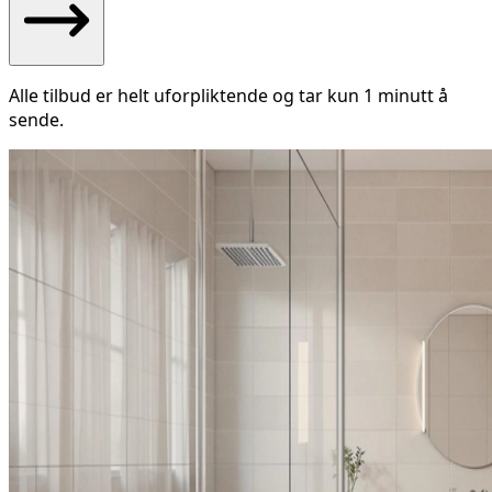
Alle tilbud er helt uforpliktende og tar kun 1 minutt å
sende.