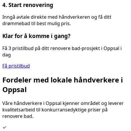
4. Start renovering
Inngå avtale direkte med håndverkeren og få ditt
drømmebad til best mulig pris.
Klar for å komme i gang?
Få 3 pristilbud på ditt
renovere bad
-prosjekt i
Oppsal
i
dag
Få pristilbud
Fordeler med lokale håndverkere i
Oppsal
Våre håndverkere i
Oppsal
kjenner området og leverer
kvalitetsarbeid til konkurransedyktige priser på
renovere bad
.
✓