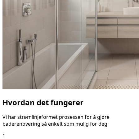
Hvordan det fungerer
Vi har strømlinjeformet prosessen for å gjøre
baderenovering så enkelt som mulig for deg.
1