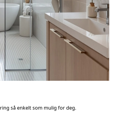
ring så enkelt som mulig for deg.