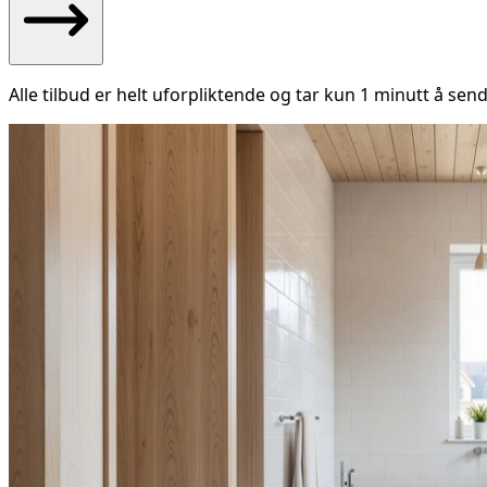
Alle tilbud er helt uforpliktende og tar kun 1 minutt å send