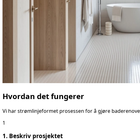
Hvordan det fungerer
Vi har strømlinjeformet prosessen for å gjøre baderenove
1
1. Beskriv prosjektet