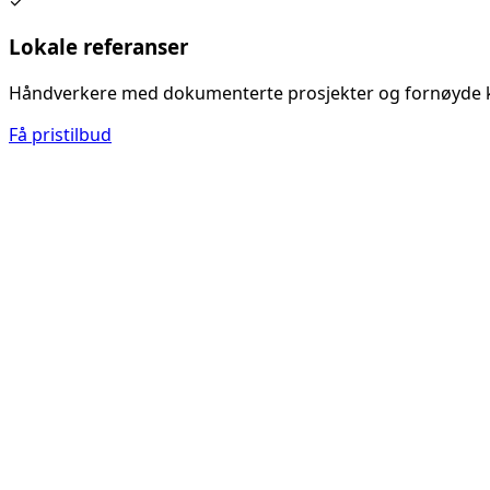
✓
Lokale referanser
Håndverkere med dokumenterte prosjekter og fornøyde 
Få pristilbud