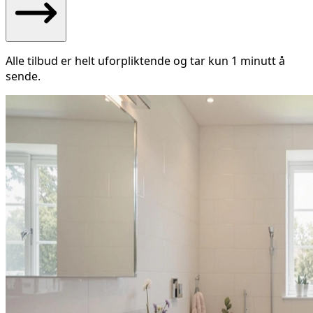
Alle tilbud er helt uforpliktende og tar kun 1 minutt å
sende.