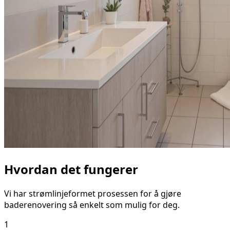
Hvordan det fungerer
Vi har strømlinjeformet prosessen for å gjøre
baderenovering så enkelt som mulig for deg.
1