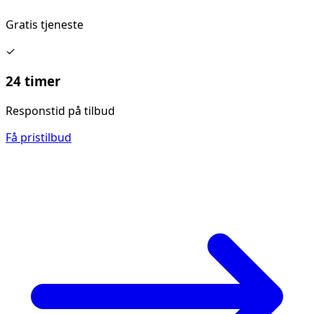
Gratis tjeneste
✓
24 timer
Responstid på tilbud
Få pristilbud