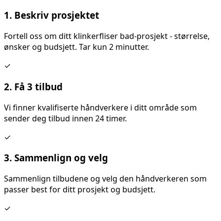
1. Beskriv prosjektet
Fortell oss om ditt
klinkerfliser bad
-prosjekt - størrelse,
ønsker og budsjett. Tar kun 2 minutter.
✓
2. Få 3 tilbud
Vi finner kvalifiserte håndverkere i ditt område som
sender deg tilbud innen 24 timer.
✓
3. Sammenlign og velg
Sammenlign tilbudene og velg den håndverkeren som
passer best for ditt prosjekt og budsjett.
✓