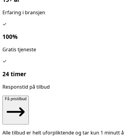
Erfaring i bransjen
✓
100%
Gratis tjeneste
✓
24 timer
Responstid på tilbud
Få pristilbud
Alle tilbud er helt uforpliktende og tar kun 1 minutt å