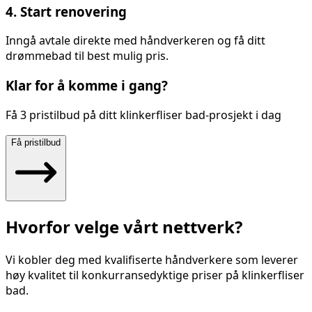
4. Start renovering
Inngå avtale direkte med håndverkeren og få ditt
drømmebad til best mulig pris.
Klar for å komme i gang?
Få 3 pristilbud på ditt
klinkerfliser bad
-prosjekt i dag
Få pristilbud
Hvorfor velge vårt nettverk?
Vi kobler deg med kvalifiserte håndverkere som leverer
høy kvalitet til konkurransedyktige priser på
klinkerfliser
bad
.