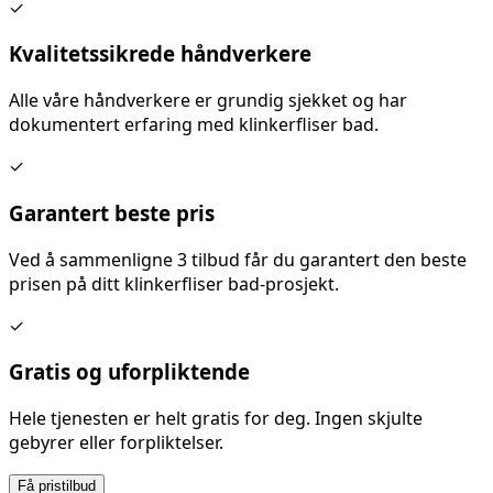
✓
Kvalitetssikrede håndverkere
Alle våre håndverkere er grundig sjekket og har
dokumentert erfaring med
klinkerfliser bad
.
✓
Garantert beste pris
Ved å sammenligne 3 tilbud får du garantert den beste
prisen på ditt
klinkerfliser bad
-prosjekt.
✓
Gratis og uforpliktende
Hele tjenesten er helt gratis for deg. Ingen skjulte
gebyrer eller forpliktelser.
Få pristilbud