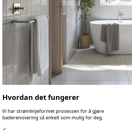
Hvordan det fungerer
Vi har strømlinjeformet prosessen for å gjøre
baderenovering så enkelt som mulig for deg.
✓