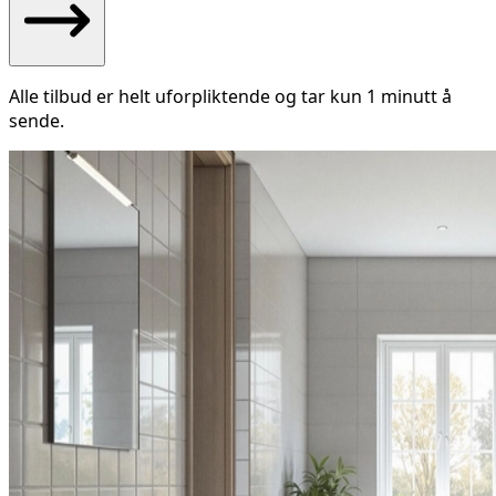
Alle tilbud er helt uforpliktende og tar kun 1 minutt å
sende.