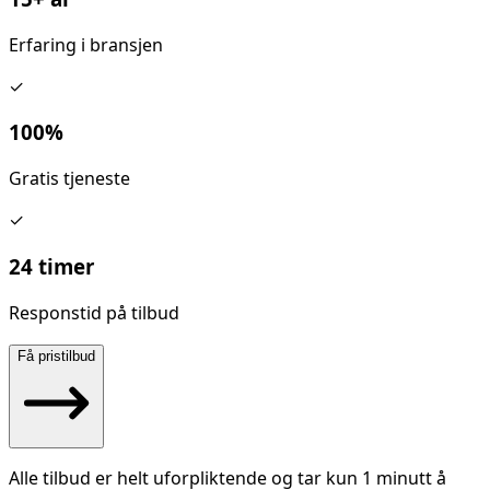
Erfaring i bransjen
✓
100%
Gratis tjeneste
✓
24 timer
Responstid på tilbud
Få pristilbud
Alle tilbud er helt uforpliktende og tar kun 1 minutt å