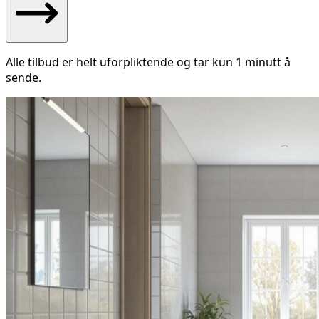
Alle tilbud er helt uforpliktende og tar kun 1 minutt å
sende.