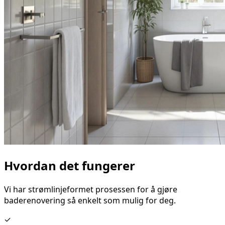
Hvordan det fungerer
Vi har strømlinjeformet prosessen for å gjøre
baderenovering så enkelt som mulig for deg.
✓