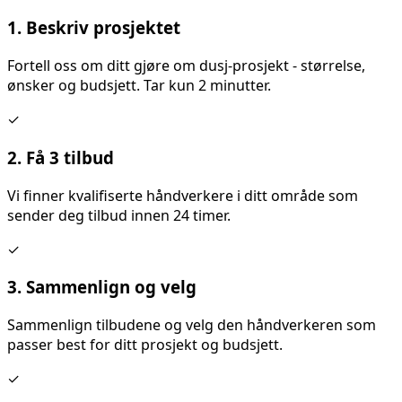
1. Beskriv prosjektet
Fortell oss om ditt
gjøre om dusj
-prosjekt - størrelse,
ønsker og budsjett. Tar kun 2 minutter.
✓
2. Få 3 tilbud
Vi finner kvalifiserte håndverkere i ditt område som
sender deg tilbud innen 24 timer.
✓
3. Sammenlign og velg
Sammenlign tilbudene og velg den håndverkeren som
passer best for ditt prosjekt og budsjett.
✓