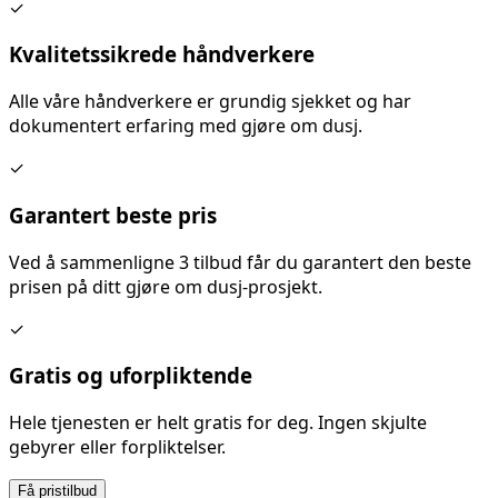
✓
Kvalitetssikrede håndverkere
Alle våre håndverkere er grundig sjekket og har
dokumentert erfaring med
gjøre om dusj
.
✓
Garantert beste pris
Ved å sammenligne 3 tilbud får du garantert den beste
prisen på ditt
gjøre om dusj
-prosjekt.
✓
Gratis og uforpliktende
Hele tjenesten er helt gratis for deg. Ingen skjulte
gebyrer eller forpliktelser.
Få pristilbud